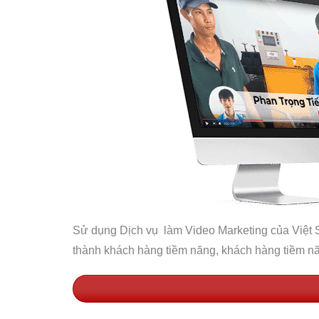
Sử dụng Dịch vụ làm Video Marketing của Việt S
thành khách hàng tiềm năng, khách hàng tiềm n