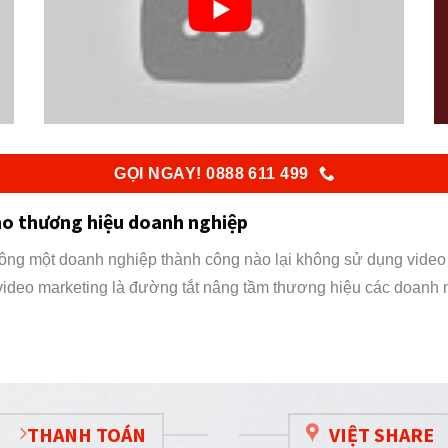
GỌI NGAY! 0888 611 499
cho thương hiệu doanh nghiệp
ông một doanh nghiệp thành công nào lại không sử dụng video m
video marketing là đường tắt nâng tầm thương hiệu các doanh 
THANH TOÁN
VIỆT SHARE