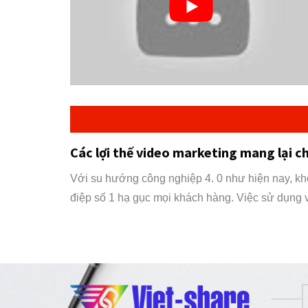
Các lợi thế video marketing mang lại 
Với su hướng công nghiệp 4. 0 như hiện nay, kh
điệp số 1 hạ gục mọi khách hàng. Việc sử dụng 