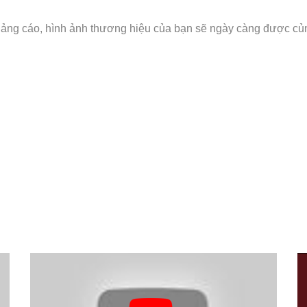
quảng cáo, hình ảnh thương hiệu của bạn sẽ ngày càng được củ