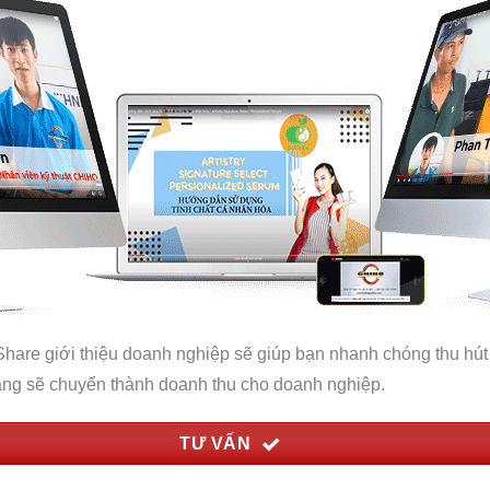
hare giới thiệu doanh nghiệp sẽ giúp bạn nhanh chóng thu hút
ăng sẽ chuyển thành doanh thu cho doanh nghiệp.
TƯ VẤN