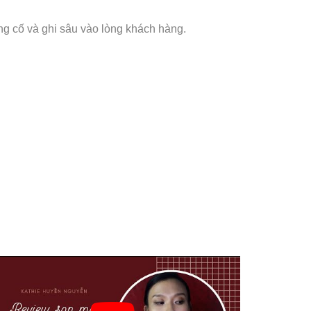
ng cố và ghi sâu vào lòng khách hàng.