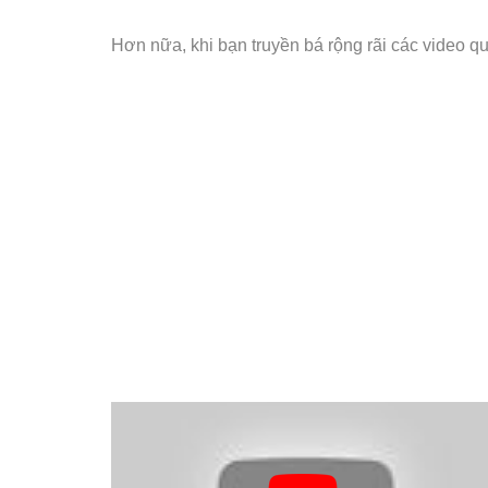
Hơn nữa, khi bạn truyền bá rộng rãi các video 