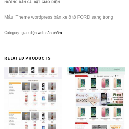
HƯỚNG DẪN CÀI ĐẶT GIAO DIỆN
Mẫu Theme wordpress bán xe ô tô FORD sang trọng
Category:
giao diện web sản phẩm
RELATED PRODUCTS