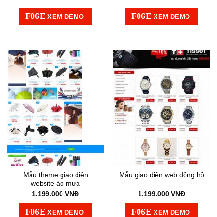
XEM DEMO
XEM DEMO
Mẫu theme giao diện
Mẫu giao diện web đồng hồ
website áo mưa
1.199.000
VNĐ
1.199.000
VNĐ
XEM DEMO
XEM DEMO