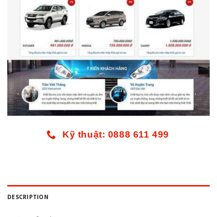
Kỹ thuật: 0888 611 499
DESCRIPTION