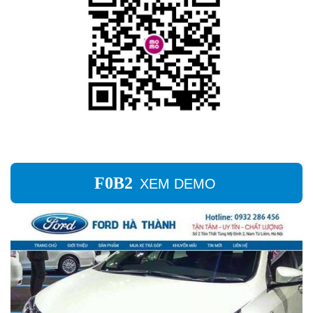
XEM DEMO