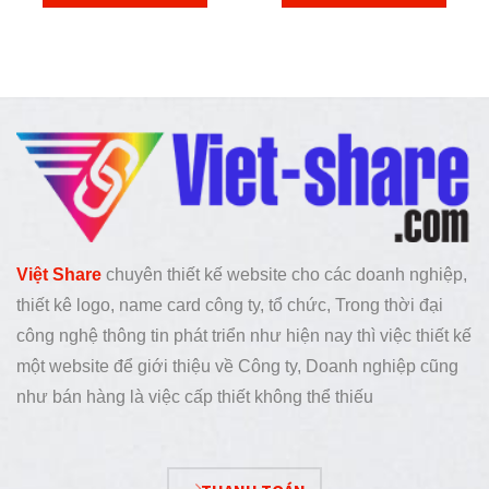
Việt Share
chuyên thiết kế website cho các doanh nghiệp,
thiết kê logo, name card công ty, tổ chức, Trong thời đại
công nghệ thông tin phát triển như hiện nay thì việc thiết kế
một website để giới thiệu về Công ty, Doanh nghiệp cũng
như bán hàng là việc cấp thiết không thể thiếu