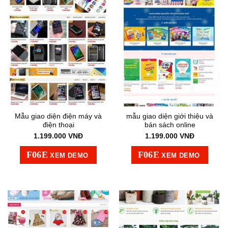
Mẫu giao diện điện máy và
mẫu giao diện giới thiệu và
điện thoại
bán sách online
1.199.000
VNĐ
1.199.000
VNĐ
XEM DEMO
XEM DEMO