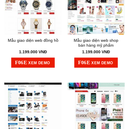
Mẫu giao diện web đồng hồ
Mẫu giao diện web shop
bán hàng mỹ phẩm
1.199.000
VNĐ
1.199.000
VNĐ
XEM DEMO
XEM DEMO