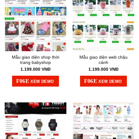
Mẫu giao diện shop thời
Mẫu giao diện web chậu
trang babyshop
cảnh
1.199.000
VNĐ
1.199.000
VNĐ
XEM DEMO
XEM DEMO