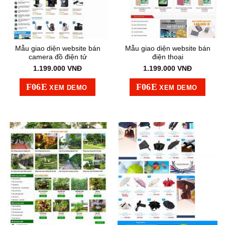
Mẫu giao diện website bán
Mẫu giao diện website bán
camera đồ điện tử
điện thoại
1.199.000
VNĐ
1.199.000
VNĐ
XEM DEMO
XEM DEMO